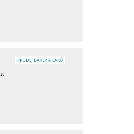
PRODEJ BAREV A LAKŮ
stí