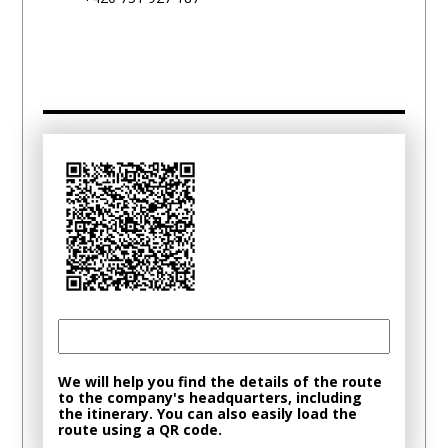
We will help you find the details of the route
to the company's headquarters, including
the itinerary. You can also easily load the
route using a QR code.