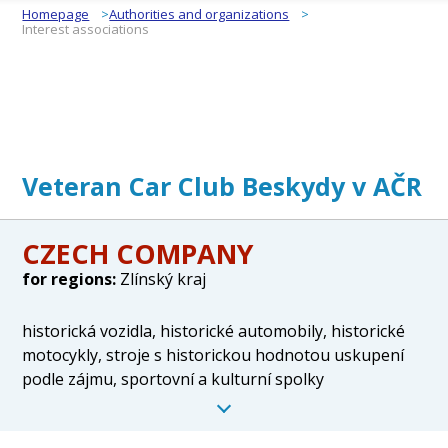
Homepage
Authorities and organizations
Interest associations
Veteran Car Club Beskydy v AČR
CZECH COMPANY
for regions:
Zlínský kraj
historická vozidla, historické automobily, historické
motocykly, stroje s historickou hodnotou uskupení
podle zájmu, sportovní a kulturní spolky