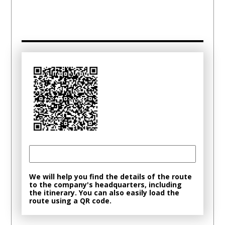
We will help you find the details of the route
to the company's headquarters, including
the itinerary. You can also easily load the
route using a QR code.