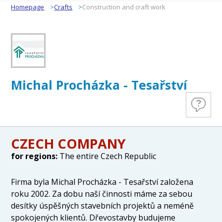
Homepage
Crafts
Construction and craft work
Michal Procházka - Tesařství
CZECH COMPANY
for regions:
The entire Czech Republic
Firma byla Michal Procházka - Tesařství založena
roku 2002. Za dobu naší činnosti máme za sebou
desítky úspěšných stavebních projektů a neméně
spokojených klientů. Dřevostavby budujeme