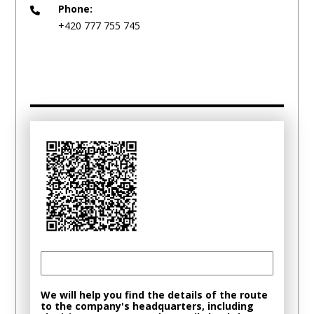
Phone:
+420 777 755 745
We will help you find the details of the route
to the company's headquarters, including