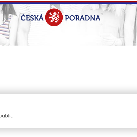
public