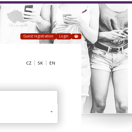
Guest registration
Login
CZ
SK
EN