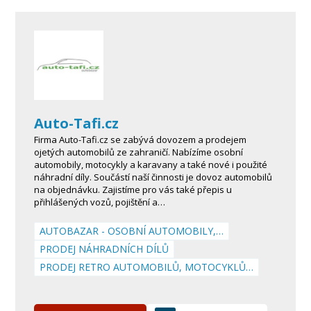
Auto-Tafi.cz
Firma Auto-Tafi.cz se zabývá dovozem a prodejem
ojetých automobilů ze zahraničí. Nabízíme osobní
automobily, motocykly a karavany a také nové i použité
náhradní díly. Součástí naší činnosti je dovoz automobilů
na objednávku. Zajistíme pro vás také přepis u
přihlášených vozů, pojištění a…
AUTOBAZAR - OSOBNÍ AUTOMOBILY,…
PRODEJ NÁHRADNÍCH DÍLŮ
PRODEJ RETRO AUTOMOBILŮ, MOTOCYKLŮ…